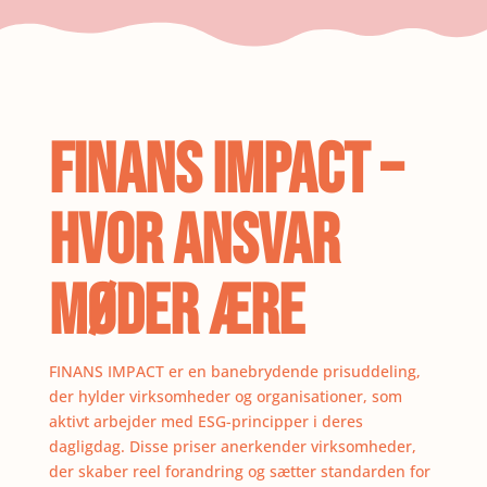
Finans Impact –
hvor ansvar
møder ære
FINANS IMPACT er en banebrydende prisuddeling,
der hylder virksomheder og organisationer, som
aktivt arbejder med ESG-principper i deres
dagligdag. Disse priser anerkender virksomheder,
der skaber reel forandring og sætter standarden for