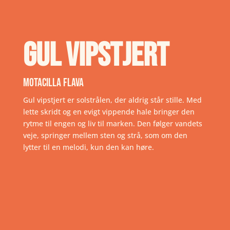
Gul vipstjert
Motacilla flava
Gul vipstjert er solstrålen, der aldrig står stille. Med
lette skridt og en evigt vippende hale bringer den
rytme til engen og liv til marken. Den følger vandets
veje, springer mellem sten og strå, som om den
lytter til en melodi, kun den kan høre.