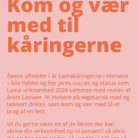
Kom og vær
med til
kåringerne
Zweck afholder i år Lamakåringerne i Horsens
– bliv hyldet og fejr jeres succes og status som
Lama virksomhed 2024 sammen med resten af
årets Lamaer. Vi invitere på vegetarisk mad og
lækkert drikke, som kom og vær med til et
brag af en fest.
Vil du gerne være en af de første der kan
skrive din virksomhed op til lamaen? så skriv