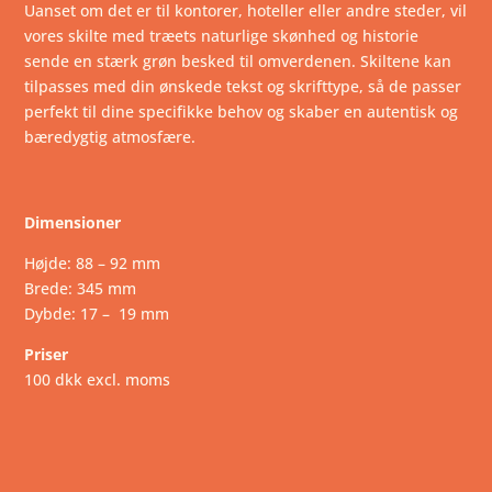
Uanset om det er til kontorer, hoteller eller andre steder, vil
vores skilte med træets naturlige skønhed og historie
sende en stærk grøn besked til omverdenen. Skiltene kan
tilpasses med din ønskede tekst og skrifttype, så de passer
perfekt til dine specifikke behov og skaber en autentisk og
bæredygtig atmosfære.
Dimensioner
Højde: 88 – 92 mm
Brede: 345 mm
Dybde: 17 – 19 mm
Priser
100 dkk excl. moms