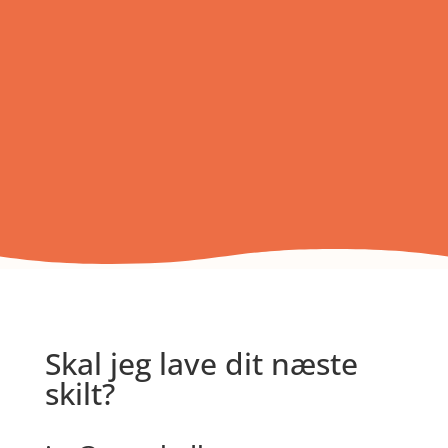
Skal jeg lave dit næste
skilt?