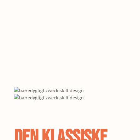
DEN klassiske