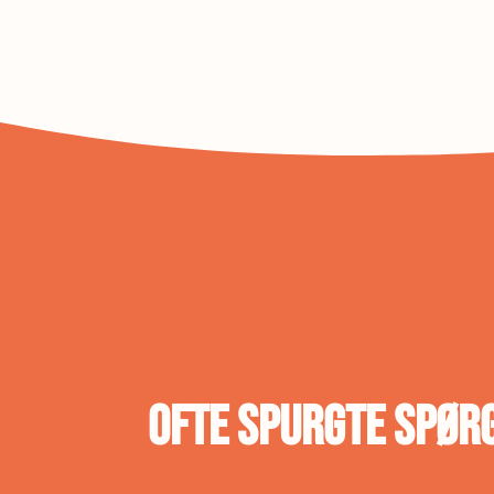
Ofte spurgte spør