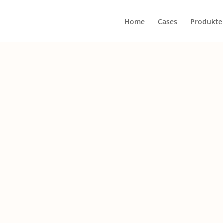
Home
Cases
Produkte