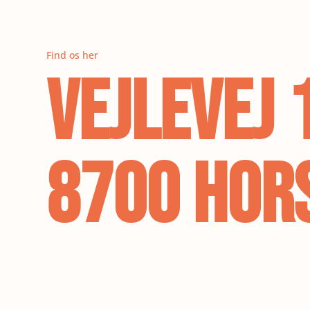
Find os her
Vejlevej 
8700 Hor