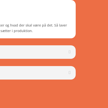
er og hvad der skal være på det. Så laver
sætter i produktion.