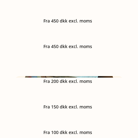
Fra 45
0 dkk excl. moms
Fra 45
0 dkk excl. moms
Fra
200 dkk excl. moms
Fra 15
0 dkk excl. moms
Fra 1
00 dkk excl. moms