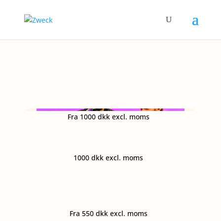
Fra 100
0 dkk excl. moms
100
0 dkk excl. moms
Fra 55
0 dkk excl. moms