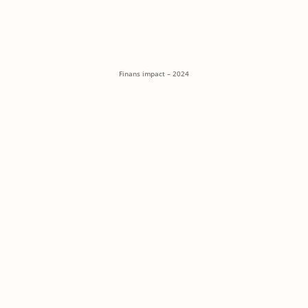
Finans impact – 2024