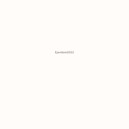
Ejendom2022