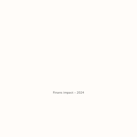
Finans impact – 2024