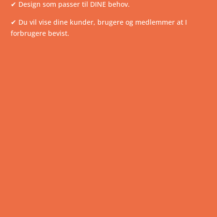
✔ Design som passer til DINE behov.
✔ Du vil vise dine kunder, brugere og medlemmer at I
forbrugere bevist.