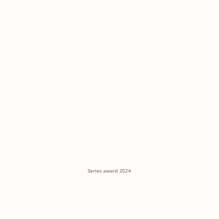
Series award 2024