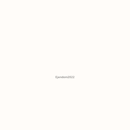
Ejendom2022