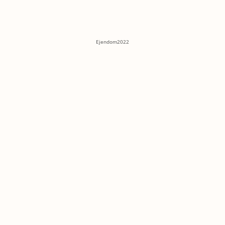
Ejendom2022