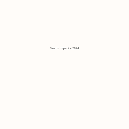
Finans impact – 2024