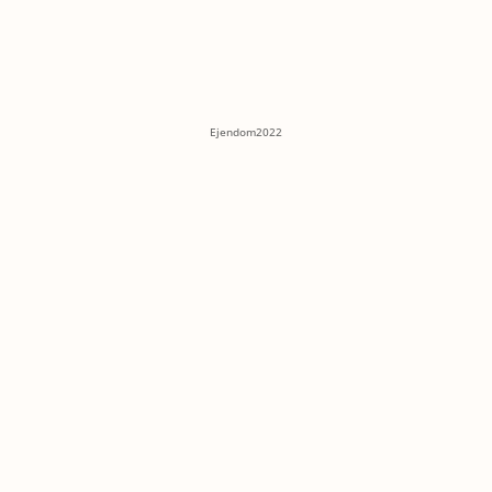
Ejendom2022