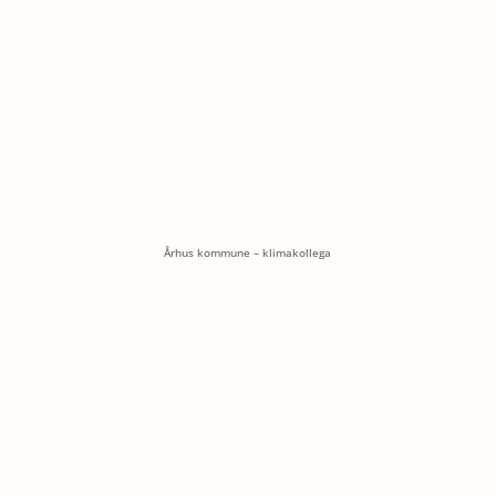
Århus kommune – klimakollega