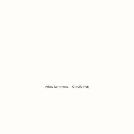
Århus kommune – Klimafaklen