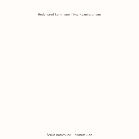
Hedensted kommune – iværksætterprisen
Århus kommune – Klimafaklen