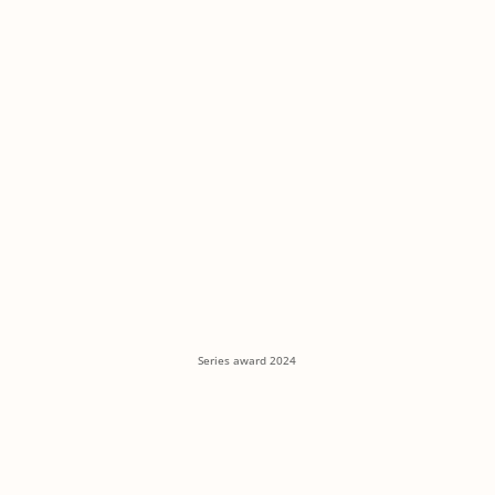
Series award 2024