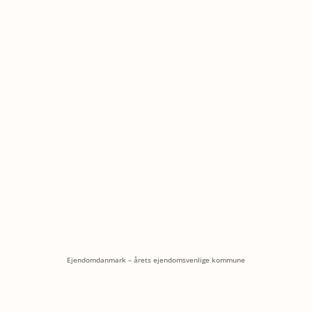
Ejendomdanmark – årets ejendomsvenlige kommune