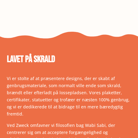
LAVET PÅ SKRALD
Vi er stolte af at præsentere designs, der er skabt af
genbrugsmateriale, som normalt ville ende som skrald,
brændt eller efterladt på lossepladsen. Vores plaketter,
certifikater, statuetter og trofæer er næsten 100% genbrug,
og vi er dedikerede til at bidrage til en mere bæredygtig
fremtid.
Ved Zweck omfavner vi filosofien bag Wabi Sabi, der
centrerer sig om at acceptere forgængelighed og