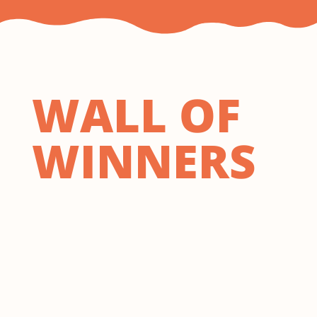
WALL OF
WINNERS