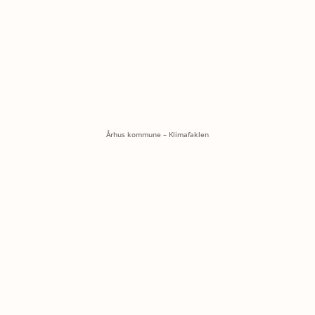
Århus kommune – Klimafaklen