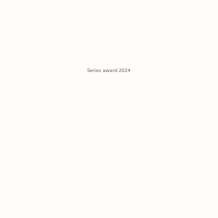
Series award 2024