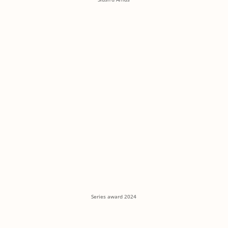
Series award 2024