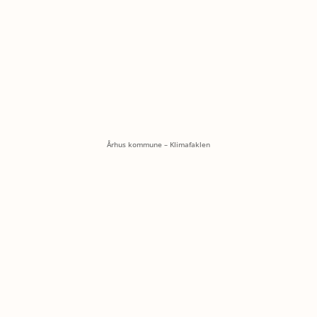
Århus kommune – Klimafaklen